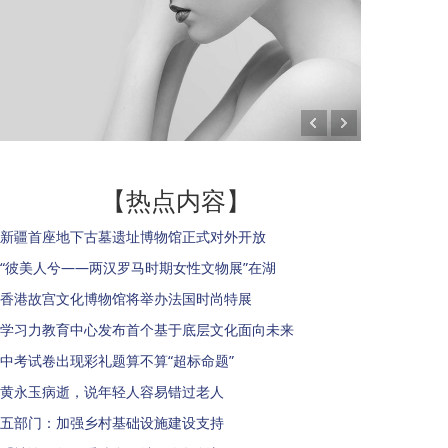
【热点内容】
新疆首座地下古墓遗址博物馆正式对外开放
“彼美人兮——两汉罗马时期女性文物展”在湖
香港故宫文化博物馆将举办法国时尚特展
学习力教育中心发布首个基于底层文化面向未来
中考试卷出现彩礼题算不算“超标命题”
黄永玉病逝，说年轻人容易错过老人
五部门：加强乡村基础设施建设支持