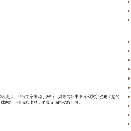
本站观点。部分文章来源于网络，如果网站中图片和文字侵犯了您的
转载网址、作者和出处，避免无谓的侵权纠纷。