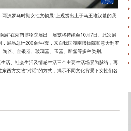
—两汉罗马时期女性文物展”上观赏出土于马王堆汉墓的我
展”在湖南博物院展出，展览将持续至10月7日。此次展
，展品总计200余件/套，来自我国湖南博物院和意大利罗
、陶器、金银器、玻璃器、玉器、雕塑等多种类别。
生活、社会生活及情感生活三个主要生活场景为脉络，再
东西方文物“对话”的方式，揭示不同文化背景下女性们各