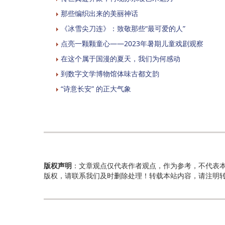
那些编织出来的美丽神话
《冰雪尖刀连》：致敬那些“最可爱的人”
点亮一颗颗童心——2023年暑期儿童戏剧观察
在这个属于国漫的夏天，我们为何感动
到数字文学博物馆体味古都文韵
“诗意长安” 的正大气象
版权声明
：文章观点仅代表作者观点，作为参考，不代表
版权，请联系我们及时删除处理！转载本站内容，请注明