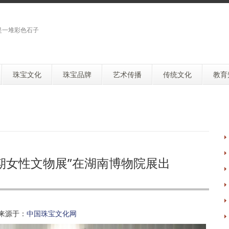
是一堆彩色石子
珠宝文化
珠宝品牌
艺术传播
传统文化
教育
期女性文物展”在湖南博物院展出
来源于：
中国珠宝文化网