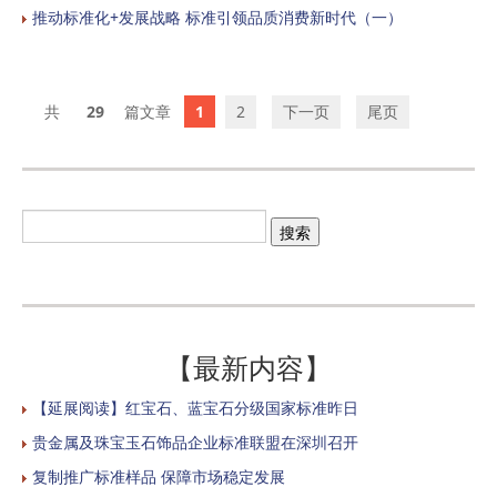
推动标准化+发展战略 标准引领品质消费新时代（一）
29
1
2
下一页
尾页
【最新内容】
【延展阅读】红宝石、蓝宝石分级国家标准昨日
贵金属及珠宝玉石饰品企业标准联盟在深圳召开
复制推广标准样品 保障市场稳定发展