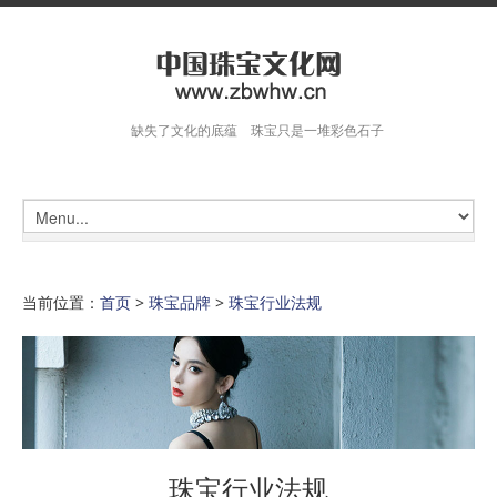
缺失了文化的底蕴 珠宝只是一堆彩色石子
当前位置：
首页
>
珠宝品牌
>
珠宝行业法规
珠宝行业法规