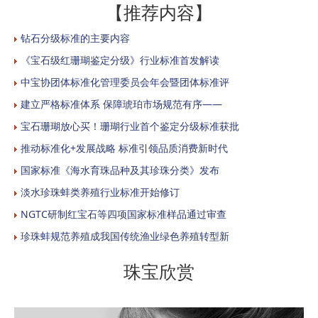
【推荐内容】
钻石分级标准的主要内容
《宝石级红珊瑚鉴定分级》行业标准首发解读
中宝协团体标准化管理委员会年会暨团体标准评
建立严格标准体系 保障琥珀市场规范有序——
宝石珊瑚放心买！珊瑚行业首个鉴定分级标准获批
推动标准化+发展战略 标准引领品质消费新时代
国家标准《海水育珠品种及其珍珠分类》发布
淡水珍珠蚌类养殖行业标准开始修订
NGTC研制红宝石等四项国家标准样品通过审查
珍珠蚌规范养殖成我国传统渔业绿色养殖转型新
珠宝欣赏