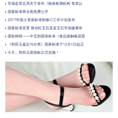
市场监管总局关于发布《检验检测机构 资质认
国家标准将全面免费公开
2017年国土资源标准制修订工作计划发布
国家标准宣贯 推动红宝石及蓝宝石市场健康有
团标精研——中宝协团体标准《食品接触银器皿
《和田玉鉴定与分类》国家标准于12月1日起正
今天，和田玉新国标正式实施！