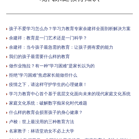
孩子不爱学习怎么办？学习力教育专家余建祥全面剖析解决方案
余建祥：教育是一门艺术还是一门科学？
余建祥：当今孩子最急需的教育：让孩子拥有爱的能力
我们的孩子最需要什么样的教育
做作业拖拉？有一种“学习困难”是家长以为的
拒绝“学习困难”焦虑家长能做些什么
疫情之下，请这样守护学生的心理健康！
学习力教育中心首个基于底层文化面向未来的现代家庭文化系统
家庭文化系统：破解数字痴呆化时代难题
什么样的教育会损害孩子的身心健康？
卢梭：世上最没用的三种教育方法
名家教子：林语堂劝女不必上大学