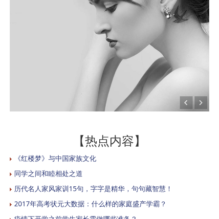
【热点内容】
《红楼梦》与中国家族文化
同学之间和睦相处之道
历代名人家风家训15句，字字是精华，句句藏智慧！
2017年高考状元大数据：什么样的家庭盛产学霸？
疫情下开学之前学生家长需做哪些准备？