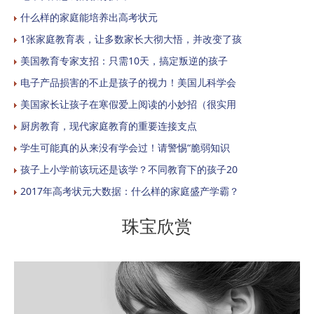
什么样的家庭能培养出高考状元
1张家庭教育表，让多数家长大彻大悟，并改变了孩
美国教育专家支招：只需10天，搞定叛逆的孩子
电子产品损害的不止是孩子的视力！美国儿科学会
美国家长让孩子在寒假爱上阅读的小妙招（很实用
厨房教育，现代家庭教育的重要连接支点
学生可能真的从来没有学会过！请警惕“脆弱知识
孩子上小学前该玩还是该学？不同教育下的孩子20
2017年高考状元大数据：什么样的家庭盛产学霸？
珠宝欣赏