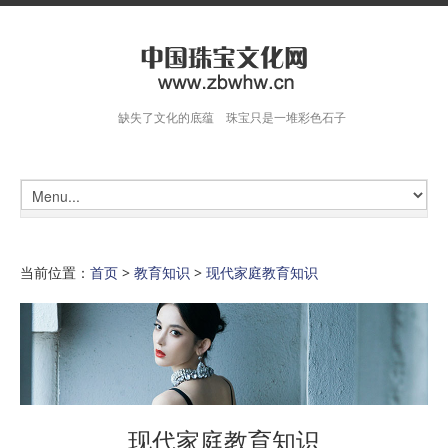
缺失了文化的底蕴 珠宝只是一堆彩色石子
当前位置：
首页
>
教育知识
>
现代家庭教育知识
现代家庭教育知识