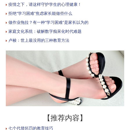
疫情之下，请这样守护学生的心理健康！
拒绝“学习困难”焦虑家长能做些什么
做作业拖拉？有一种“学习困难”是家长以为的
家庭文化系统：破解数字痴呆化时代难题
卢梭：世上最没用的三种教育方法
【推荐内容】
七个代替惩罚的教育技巧